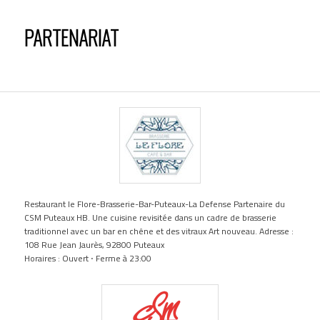
PARTENARIAT
Restaurant le Flore-Brasserie-Bar-Puteaux-La Defense Partenaire du
CSM Puteaux HB. Une cuisine revisitée dans un cadre de brasserie
traditionnel avec un bar en chêne et des vitraux Art nouveau. Adresse :
108 Rue Jean Jaurès, 92800 Puteaux
Horaires : Ouvert ⋅ Ferme à 23:00