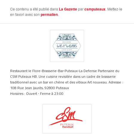
Ce contenu a été publié dans
La Gazette
par
csmputeaux
. Mettez-le
en favori avec son
permalien
.
Restaurant le Flore-Brasserie-Bar-Puteaux-La Defense Partenaire du
CSM Puteaux HB. Une cuisine revisitée dans un cadre de brasserie
traditionnel avec un bar en chêne et des vitraux Art nouveau. Adresse :
108 Rue Jean Jaurès, 92800 Puteaux
Horaires : Ouvert ⋅ Ferme à 23:00