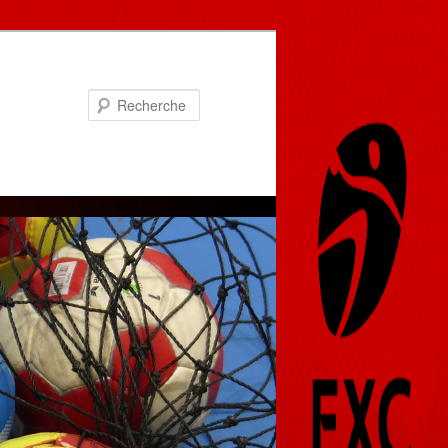
Recherche