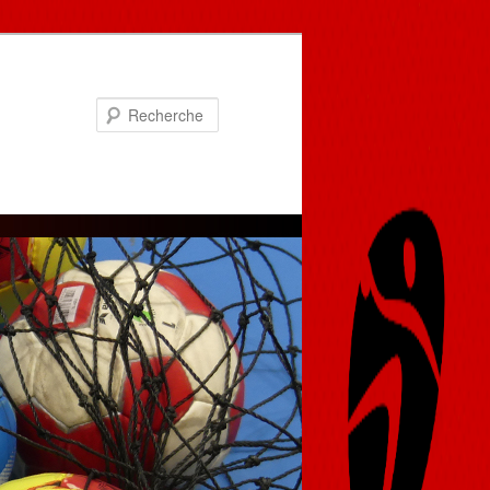
Recherche