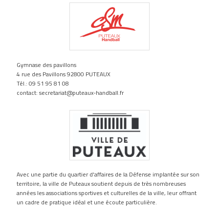
Gymnase des pavillons
4 rue des Pavillons 92800 PUTEAUX
Tél.: 09 51 95 81 08
contact: secretariat@puteaux-handball.fr
Avec une partie du quartier d'affaires de la Défense implantée sur son
territoire, la ville de Puteaux soutient depuis de très nombreuses
années les associations sportives et culturelles de la ville, leur offrant
un cadre de pratique idéal et une écoute particulière.